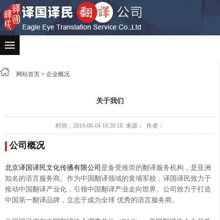
网站首页
>
企业概况
关于我们
时间：2019-06-04 18:30:18 来源： 作者：
公司概况
北京译国译民文化传播有限公司
是备受推崇的翻译服务机构，是亚洲
知名的语言服务商。作为中国翻译领域的黄埔军校，译国译民致力于
推动中国翻译产业化，引领中国翻译产业走向世界。公司致力于打造
中国第一翻译品牌，立志于成为全球 优秀的语言服务商。