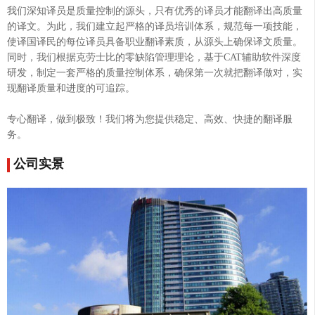
我们深知译员是质量控制的源头，只有优秀的译员才能翻译出高质量
的译文。为此，我们建立起严格的译员培训体系，规范每一项技能，
使译国译民的每位译员具备职业翻译素质，从源头上确保译文质量。
同时，我们根据克劳士比的零缺陷管理理论，基于CAT辅助软件深度
研发，制定一套严格的质量控制体系，确保第一次就把翻译做对，实
现翻译质量和进度的可追踪。
专心翻译，做到极致！我们将为您提供稳定、高效、快捷的翻译服
务。
公司实景